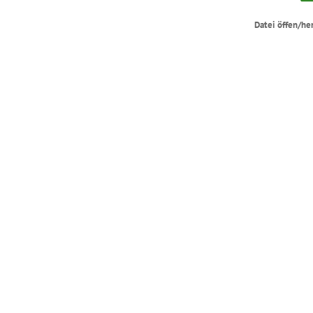
Datei öffen/he