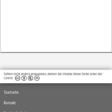
Sofern nicht anders angegeben, stehen die Inhalte dieser Seite unter der
Lizenz
Startseite
Kontakt