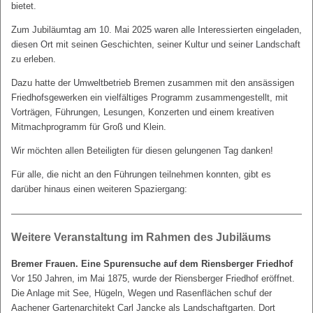
bietet.
Zum Jubiläumtag am 10. Mai 2025 waren alle Interessierten eingeladen,
diesen Ort mit seinen Geschichten, seiner Kultur und seiner Landschaft
zu erleben.
Dazu hatte der Umweltbetrieb Bremen zusammen mit den ansässigen
Friedhofsgewerken ein vielfältiges Programm zusammengestellt, mit
Vorträgen, Führungen, Lesungen, Konzerten und einem kreativen
Mitmachprogramm für Groß und Klein.
Wir möchten allen Beteiligten für diesen gelungenen Tag danken!
Für alle, die nicht an den Führungen teilnehmen konnten, gibt es
darüber hinaus einen weiteren Spaziergang:
Weitere Veranstaltung im Rahmen des Jubiläums
Bremer Frauen. Eine Spurensuche auf dem Riensberger Friedhof
Vor 150 Jahren, im Mai 1875, wurde der Riensberger Friedhof eröffnet.
Die Anlage mit See, Hügeln, Wegen und Rasenflächen schuf der
Aachener Gartenarchitekt Carl Jancke als Landschaftgarten. Dort