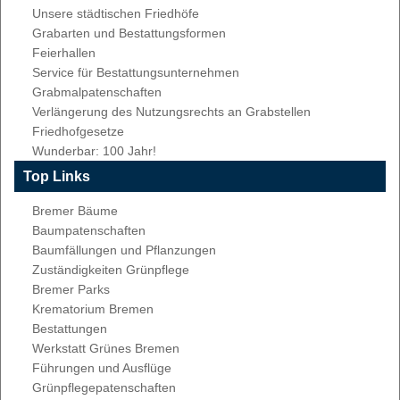
Unsere städtischen Friedhöfe
Grabarten und Bestattungsformen
Feierhallen
Service für Bestattungsunternehmen
Grabmalpatenschaften
Verlängerung des Nutzungsrechts an Grabstellen
Friedhofgesetze
Wunderbar: 100 Jahr!
Top Links
Bremer Bäume
Baumpatenschaften
Baumfällungen und Pflanzungen
Zuständigkeiten Grünpflege
Bremer Parks
Krematorium Bremen
Bestattungen
Werkstatt Grünes Bremen
Führungen und Ausflüge
Grünpflegepatenschaften