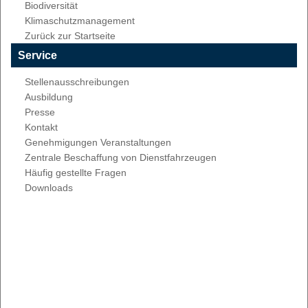
Biodiversität
Klimaschutzmanagement
Zurück zur Startseite
Service
Stellenausschreibungen
Ausbildung
Presse
Kontakt
Genehmigungen Veranstaltungen
Zentrale Beschaffung von Dienstfahrzeugen
Häufig gestellte Fragen
Downloads