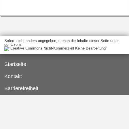
Sofern nicht anders angegeben, stehen die Inhalte dieser Seite unter
der Lizenz
Startseite
Kontakt
Barrierefreiheit
Datenschutzerklärung
Impressum
Inhaltsübersicht