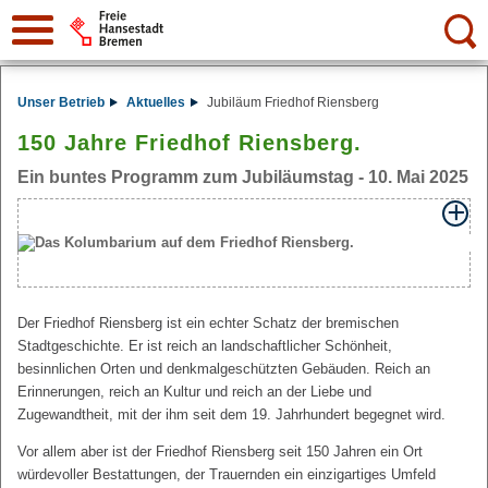
Suche:
Unser Betrieb
Aktuelles
Jubiläum Friedhof Riensberg
150 Jahre Friedhof Riensberg.
Ein buntes Programm zum Jubiläumstag - 10. Mai 2025
Der Friedhof Riensberg ist ein echter Schatz der bremischen
Stadtgeschichte. Er ist reich an landschaftlicher Schönheit,
besinnlichen Orten und denkmalgeschützten Gebäuden. Reich an
Erinnerungen, reich an Kultur und reich an der Liebe und
Zugewandtheit, mit der ihm seit dem 19. Jahrhundert begegnet wird.
Vor allem aber ist der Friedhof Riensberg seit 150 Jahren ein Ort
würdevoller Bestattungen, der Trauernden ein einzigartiges Umfeld