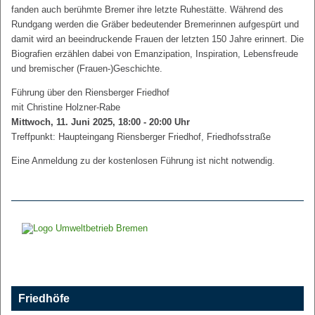
fanden auch berühmte Bremer ihre letzte Ruhestätte. Während des
Rundgang werden die Gräber bedeutender Bremerinnen aufgespürt und
damit wird an beeindruckende Frauen der letzten 150 Jahre erinnert. Die
Biografien erzählen dabei von Emanzipation, Inspiration, Lebensfreude
und bremischer (Frauen-)Geschichte.
Führung über den Riensberger Friedhof
mit Christine Holzner-Rabe
Mittwoch, 11. Juni 2025, 18:00 - 20:00 Uhr
Treffpunkt: Haupteingang Riensberger Friedhof, Friedhofsstraße
Eine Anmeldung zu der kostenlosen Führung ist nicht notwendig.
Friedhöfe