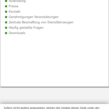
Ausbildung
Presse
Kontakt
Genehmigungen Veranstaltungen
Zentrale Beschaffung von Dienstfahrzeugen
Häufig gestellte Fragen
Downloads
Sofern nicht anders angegeben, stehen die Inhalte dieser Seite unter der