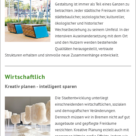
Gestaltung ist immer als Teil eines Ganzen zu
betrachten. Jeder städtische Freiraum steht in
städtebaulicher, soziologischer, kultureller,
ökologischer und historischer
Wechselbeziehung zu seinem Umfeld. In der
intensiven Auseinandersetzung mit dem Ort
und den Nutzern werden bestehende
Qualitäten herausgestellt, vertraute
Strukturen erhalten und sinnvolle neue Zusammenhänge entwickelt.
Wirtschaftlich
Kreativ planen - intelligent sparen
Die Stadtentwicklung unterliegt
einschneidenden wirtschaftlichen, sozialen
und demografischen Veränderungen.
Dennoch müssen wir in Bremen nicht auf gut
ausgebaute und gepflegte Freiräume
verzichten. Kreative Planung erzielt auch mit