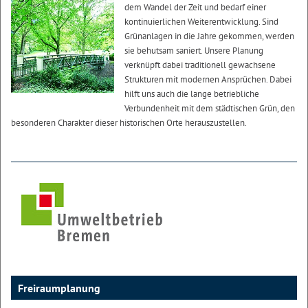
dem Wandel der Zeit und bedarf einer
kontinuierlichen Weiterentwicklung. Sind
Grünanlagen in die Jahre gekommen, werden
sie behutsam saniert. Unsere Planung
verknüpft dabei traditionell gewachsene
Strukturen mit modernen Ansprüchen. Dabei
hilft uns auch die lange betriebliche
Verbundenheit mit dem städtischen Grün, den
besonderen Charakter dieser historischen Orte herauszustellen.
Freiraumplanung