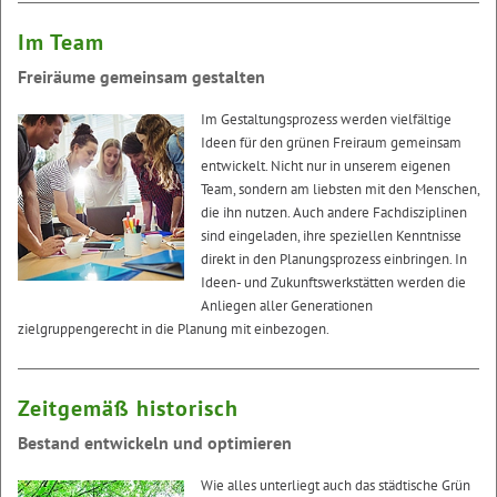
Im Team
Freiräume gemeinsam gestalten
Im Gestaltungsprozess werden vielfältige
Ideen für den grünen Freiraum gemeinsam
entwickelt. Nicht nur in unserem eigenen
Team, sondern am liebsten mit den Menschen,
die ihn nutzen. Auch andere Fachdisziplinen
sind eingeladen, ihre speziellen Kenntnisse
direkt in den Planungsprozess einbringen. In
Ideen- und Zukunftswerkstätten werden die
Anliegen aller Generationen
zielgruppengerecht in die Planung mit einbezogen.
Zeitgemäß historisch
Bestand entwickeln und optimieren
Wie alles unterliegt auch das städtische Grün