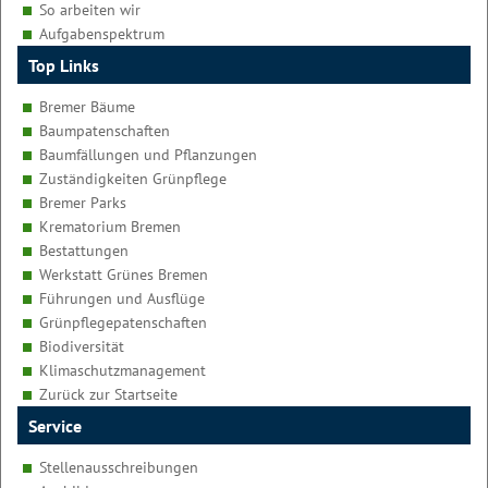
So arbeiten wir
Aufgabenspektrum
Top Links
Bremer Bäume
Baumpatenschaften
Baumfällungen und Pflanzungen
Zuständigkeiten Grünpflege
Bremer Parks
Krematorium Bremen
Bestattungen
Werkstatt Grünes Bremen
Führungen und Ausflüge
Grünpflegepatenschaften
Biodiversität
Klimaschutzmanagement
Zurück zur Startseite
Service
Stellenausschreibungen