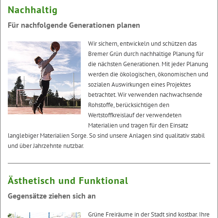
Nachhaltig
Für nachfolgende Generationen planen
Wir sichern, entwickeln und schützen das
Bremer Grün durch nachhaltige Planung für
die nächsten Generationen. Mit jeder Planung
werden die ökologischen, ökonomischen und
sozialen Auswirkungen eines Projektes
betrachtet. Wir verwenden nachwachsende
Rohstoffe, berücksichtigen den
Wertstoffkreislauf der verwendeten
Materialien und tragen für den Einsatz
langlebiger Materialien Sorge. So sind unsere Anlagen sind qualitativ stabil
und über Jahrzehnte nutzbar.
Ästhetisch und Funktional
Gegensätze ziehen sich an
Grüne Freiräume in der Stadt sind kostbar. Ihre