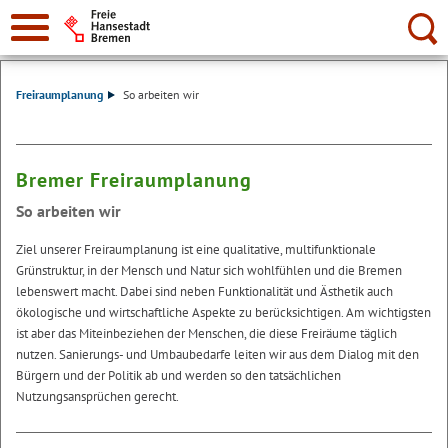
Suche:
Freiraumplanung
So arbeiten wir
Bremer Freiraumplanung
So arbeiten wir
Ziel unserer Freiraumplanung ist eine qualitative, multifunktionale
Grünstruktur, in der Mensch und Natur sich wohlfühlen und die Bremen
lebenswert macht. Dabei sind neben Funktionalität und Ästhetik auch
ökologische und wirtschaftliche Aspekte zu berücksichtigen. Am wichtigsten
ist aber das Miteinbeziehen der Menschen, die diese Freiräume täglich
nutzen. Sanierungs- und Umbaubedarfe leiten wir aus dem Dialog mit den
Bürgern und der Politik ab und werden so den tatsächlichen
Nutzungsansprüchen gerecht.