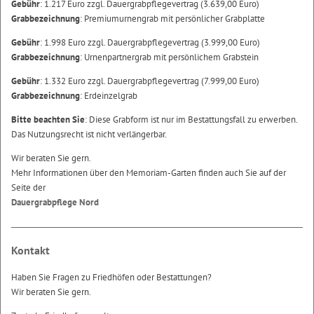
Gebühr
: 1.217 Euro zzgl. Dauergrabpflegevertrag (3.639,00 Euro)
Grabbezeichnung
: Premiumurnengrab mit persönlicher Grabplatte
Gebühr
: 1.998 Euro zzgl. Dauergrabpflegevertrag (3.999,00 Euro)
Grabbezeichnung
: Urnenpartnergrab mit persönlichem Grabstein
Gebühr
: 1.332 Euro zzgl. Dauergrabpflegevertrag (7.999,00 Euro)
Grabbezeichnung
: Erdeinzelgrab
Bitte beachten Sie
: Diese Grabform ist nur im Bestattungsfall zu erwerben.
Das Nutzungsrecht ist nicht verlängerbar.
Wir beraten Sie gern.
Mehr Informationen über den Memoriam-Garten finden auch Sie auf der
Seite der
Dauergrabpflege Nord
Kontakt
Haben Sie Fragen zu Friedhöfen oder Bestattungen?
Wir beraten Sie gern.