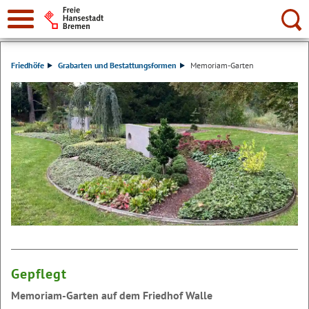
Suche:
Friedhöfe
Grabarten und Bestattungsformen
Memoriam-Garten
Gepflegt
Memoriam-Garten auf dem Friedhof Walle