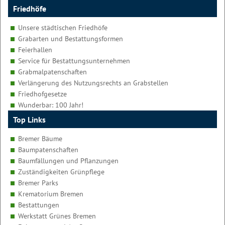
Friedhöfe
Unsere städtischen Friedhöfe
Grabarten und Bestattungsformen
Feierhallen
Service für Bestattungsunternehmen
Grabmalpatenschaften
Verlängerung des Nutzungsrechts an Grabstellen
Friedhofgesetze
Wunderbar: 100 Jahr!
Top Links
Bremer Bäume
Baumpatenschaften
Baumfällungen und Pflanzungen
Zuständigkeiten Grünpflege
Bremer Parks
Krematorium Bremen
Bestattungen
Werkstatt Grünes Bremen