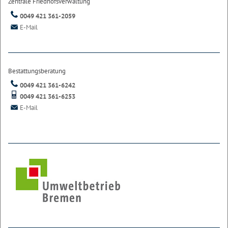
Zentrale Friedhofsverwaltung
0049 421 361-2059
E-Mail
Bestattungsberatung
0049 421 361-6242
0049 421 361-6253
E-Mail