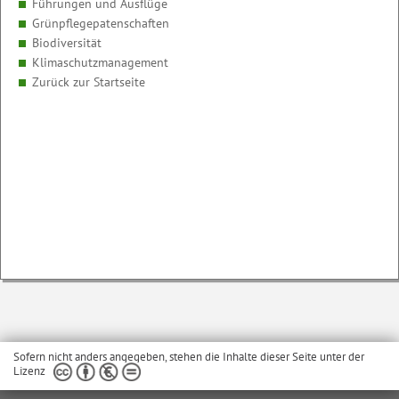
Führungen und Ausflüge
Grünpflegepatenschaften
Biodiversität
Klimaschutzmanagement
Zurück zur Startseite
Sofern nicht anders angegeben, stehen die Inhalte dieser Seite unter der
Lizenz