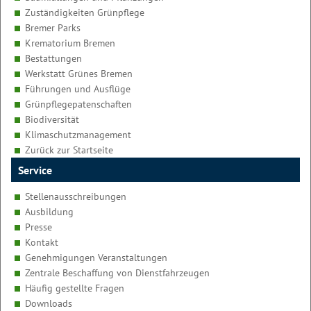
Zuständigkeiten Grünpflege
Bremer Parks
Krematorium Bremen
Bestattungen
Werkstatt Grünes Bremen
Führungen und Ausflüge
Grünpflegepatenschaften
Biodiversität
Klimaschutzmanagement
Zurück zur Startseite
Service
Stellenausschreibungen
Ausbildung
Presse
Kontakt
Genehmigungen Veranstaltungen
Zentrale Beschaffung von Dienstfahrzeugen
Häufig gestellte Fragen
Downloads