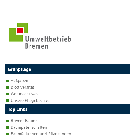
Grünpflege
Aufgaben
Biodiversität
Wer macht was
Unsere Pflegebezirke
Top Links
Bremer Bäume
Baumpatenschaften
Baumfällungen und Pflanzungen