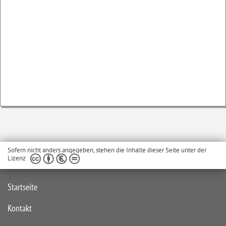
Sofern nicht anders angegeben, stehen die Inhalte dieser Seite unter der
Lizenz
Startseite
Kontakt