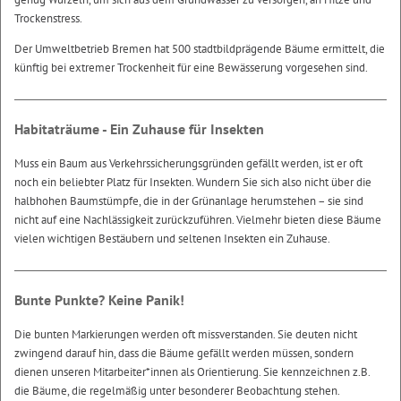
Trockenstress.
Der Umweltbetrieb Bremen hat 500 stadtbildprägende Bäume ermittelt, die
künftig bei extremer Trockenheit für eine Bewässerung vorgesehen sind.
Habitaträume - Ein Zuhause für Insekten
Muss ein Baum aus Verkehrssicherungsgründen gefällt werden, ist er oft
noch ein beliebter Platz für Insekten. Wundern Sie sich also nicht über die
halbhohen Baumstümpfe, die in der Grünanlage herumstehen – sie sind
nicht auf eine Nachlässigkeit zurückzuführen. Vielmehr bieten diese Bäume
vielen wichtigen Bestäubern und seltenen Insekten ein Zuhause.
Bunte Punkte? Keine Panik!
Die bunten Markierungen werden oft missverstanden. Sie deuten nicht
zwingend darauf hin, dass die Bäume gefällt werden müssen, sondern
dienen unseren Mitarbeiter*innen als Orientierung. Sie kennzeichnen z.B.
die Bäume, die regelmäßig unter besonderer Beobachtung stehen.