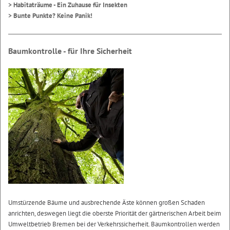
> Habitaträume - Ein Zuhause für Insekten
> Bunte Punkte? Keine Panik!
Baumkontrolle - für Ihre Sicherheit
Umstürzende Bäume und ausbrechende Äste können großen Schaden
anrichten, deswegen liegt die oberste Priorität der gärtnerischen Arbeit beim
Umweltbetrieb Bremen bei der Verkehrssicherheit. Baumkontrollen werden