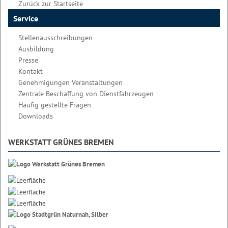
Zurück zur Startseite
Service
Stellenausschreibungen
Ausbildung
Presse
Kontakt
Genehmigungen Veranstaltungen
Zentrale Beschaffung von Dienstfahrzeugen
Häufig gestellte Fragen
Downloads
WERKSTATT GRÜNES BREMEN