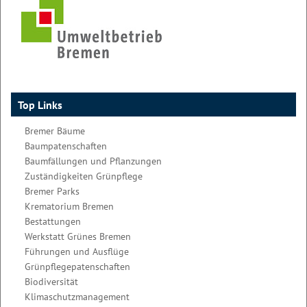
Top Links
Bremer Bäume
Baumpatenschaften
Baumfällungen und Pflanzungen
Zuständigkeiten Grünpflege
Bremer Parks
Krematorium Bremen
Bestattungen
Werkstatt Grünes Bremen
Führungen und Ausflüge
Grünpflegepatenschaften
Biodiversität
Klimaschutzmanagement