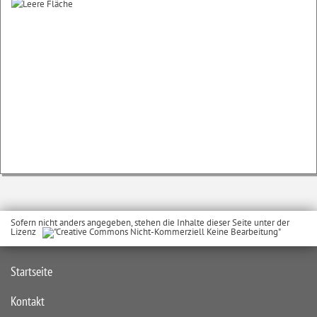
Sofern nicht anders angegeben, stehen die Inhalte dieser Seite unter der
Lizenz
Startseite
Kontakt