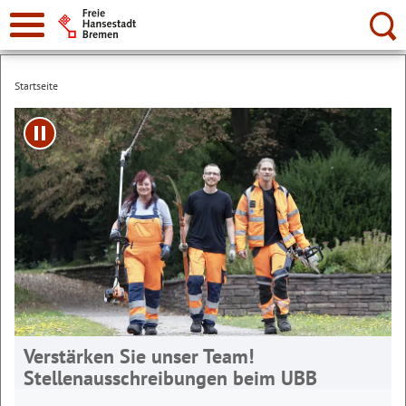
Suche:
Startseite
Play/Pause
Verstärken Sie unser Team!
Stellenausschreibungen beim UBB